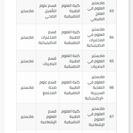
ماجستير
كلية العلوم
قسم علوم
العلوم في
63
الطبية
التأهيل
ماجستير
العلاج
التطبيقية
الصحي
الطبيعي
ماجستير
كلية العلوم
قسم
العلوم في
64
الطبية
المختبرات
ماجستير
المختبرات
التطبيقية
الاكلينيكية
الاكلينيكية
ماجستير
كلية العلوم
قسم
65
العلوم في
الطبية
ماجستير
البصريات
البصريات
التطبيقية
ماجستير
العلوم في
كلية العلوم
قسم علوم
66
التغذية
الطبية
صحة
ماجستير
السريرية
التطبيقية
المجتمع
-الإكلينيكية
ماجستير
كلية العلوم
قسم
العلوم في
67
الطبية
العلوم
ماجستير
العلوم
التطبيقية
الإشعاعيه
الإشعاعية