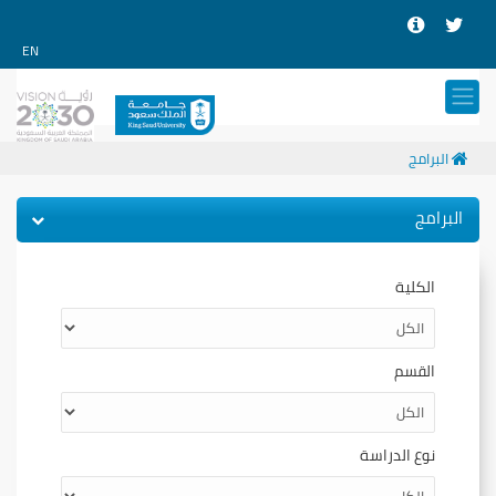
EN
البرامج
البرامج
الكلية
القسم
نوع الدراسة