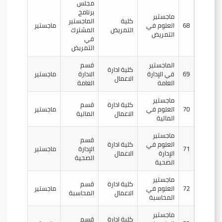
مجلس
برنامج
ماجستير
كلية
الماجستير
68
العلوم في
ماجستير
التمريض
المشترك
التمريض
في
التمريض
الماجستير
قسم
كلية ادارة
69
في الإدارة
الادارة
ماجستير
الاعمال
العامة
العامة
ماجستير
كلية ادارة
قسم
70
العلوم في
ماجستير
الاعمال
المالية
المالية
ماجستير
قسم
العلوم في
كلية ادارة
71
الإدارة
ماجستير
الإدارة
الاعمال
الصحية
الصحية
ماجستير
كلية ادارة
قسم
72
العلوم في
ماجستير
الاعمال
المحاسبة
المحاسبة
ماجستير
كلية ادارة
قسم