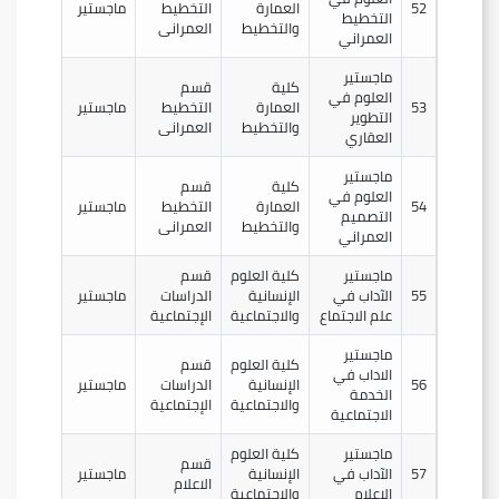
52
العمارة
التخطيط
ماجستير
التخطيط
والتخطيط
العمرانى
العمراني
ماجستير
كلية
قسم
العلوم في
53
العمارة
التخطيط
ماجستير
التطوير
والتخطيط
العمرانى
العقاري
ماجستير
كلية
قسم
العلوم في
54
العمارة
التخطيط
ماجستير
التصميم
والتخطيط
العمرانى
العمراني
ماجستير
كلية العلوم
قسم
55
الآداب في
الإنسانية
الدراسات
ماجستير
علم الاجتماع
والاجتماعية
الإجتماعية
ماجستير
كلية العلوم
قسم
الاداب في
56
الإنسانية
الدراسات
ماجستير
الخدمة
والاجتماعية
الإجتماعية
الاجتماعية
ماجستير
كلية العلوم
قسم
57
الآداب في
الإنسانية
ماجستير
الاعلام
الإعلام
والاجتماعية